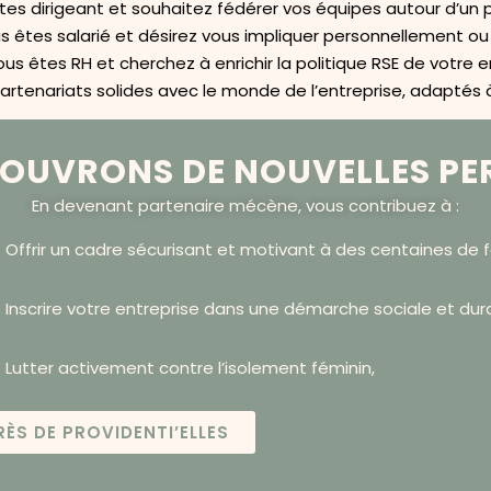
tes dirigeant et souhaitez fédérer vos équipes autour d’un 
s êtes salarié et désirez vous impliquer personnellement ou
us êtes RH et cherchez à enrichir la politique RSE de votre e
 partenariats solides avec le monde de l’entreprise, adaptés
 OUVRONS DE NOUVELLES PE
En devenant partenaire mécène, vous contribuez à :
Offrir un cadre sécurisant et motivant à des centaines de
Inscrire votre entreprise dans une démarche sociale et dur
Lutter activement contre l’isolement féminin,
ÈS DE PROVIDENTI’ELLES