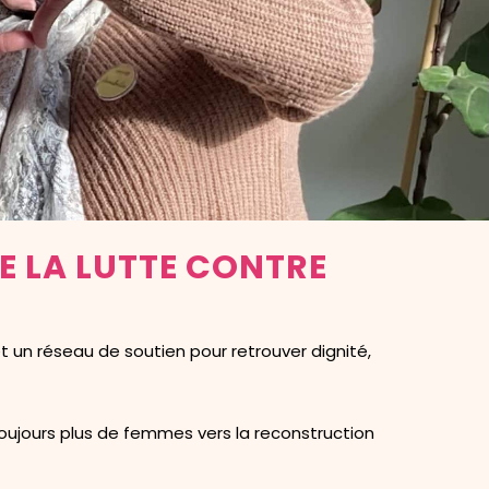
E LA LUTTE CONTRE
 un réseau de soutien pour retrouver dignité,
toujours plus de femmes vers la reconstruction