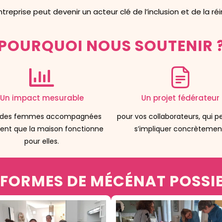
treprise peut devenir un acteur clé de l’inclusion et de la réi
POURQUOI NOUS SOUTENIR 
Un impact mesurable
Un projet fédérateur
 des femmes accompagnées
pour vos collaborateurs, qui 
ent que la maison fonctionne
s’impliquer concrètemen
pour elles.
 FORMES DE MÉCÉNAT POSSI