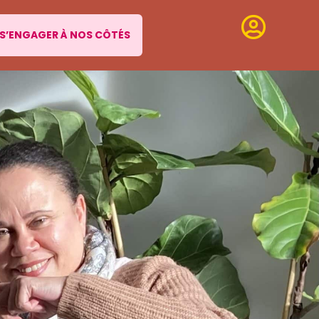
S’ENGAGER À NOS CÔTÉS