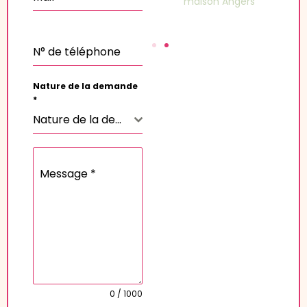
maison Angers
N° de téléphone
Nature de la demande
*
Nature de la demande
Message
*
0 / 1000