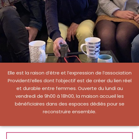
Elle est la raison d’être et l’expression de l’association
Providenti’elles dont l’objectif est de créer du lien réel
et durable entre femmes. Ouverte du lundi au
vendredi de 9h00 à 18h00, la maison accueil les
bénéficiaires dans des espaces dédiés pour se
reconstruire ensemble.