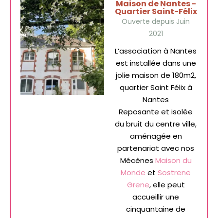
Maison de Nantes -
Quartier Saint-Félix
Ouverte depuis Juin
2021
L’association à Nantes
est installée dans une
jolie maison de 180m2,
quartier Saint Félix à
Nantes
Reposante et isolée
du bruit du centre ville,
aménagée en
partenariat avec nos
Mécènes
Maison du
Monde
et
Sostrene
Grene
, elle peut
accueillir une
cinquantaine de